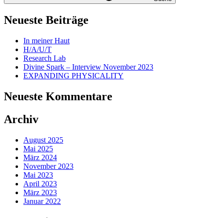
Neueste Beiträge
In meiner Haut
H/A/U/T
Research Lab
Divine Spark – Interview November 2023
EXPANDING PHYSICALITY
Neueste Kommentare
Archiv
August 2025
Mai 2025
März 2024
November 2023
Mai 2023
April 2023
März 2023
Januar 2022