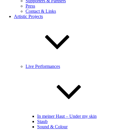
Supporters & Partners
Press
Contact & Links
Artistic Projects
Live Performances
In meiner Haut – Under my skin
Staub
Sound & Colour