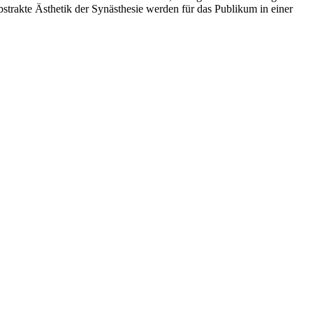
trakte Ästhetik der Synästhesie werden für das Publikum in einer