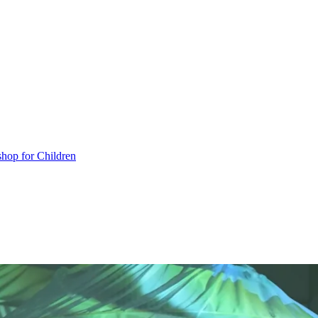
hop for Children