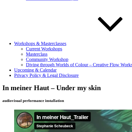
Workshops & Masterclasses
Current Workshops
Masterclass
Community Workshop
Diving through Worlds of Colour – Creative Flow Works
Upcoming & Calendar
Privacy Policy & Legal Disclosure
In meiner Haut – Under my skin
audiovisual performance installation