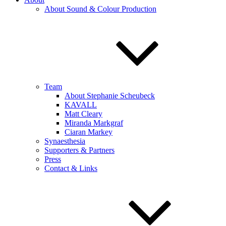
About Sound & Colour Production
Team
About Stephanie Scheubeck
KAVALL
Matt Cleary
Miranda Markgraf
Ciaran Markey
Synaesthesia
Supporters & Partners
Press
Contact & Links